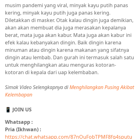
musim pandemi yang viral, minyak kayu putih panas
kering, minyak kayu putih juga panas kering.
Diletakkan di masker. Otak kalau dingin juga demikian,
akan akan membuat dia juga merasakan kepalanya
berat, mata juga akan kabur. Mata juga akan kabur ini
efek kalau kebanyakan dingin. Baik dingin karena
minuman atau dingin karena makanan yang sifatnya
dingin atau lembab. Dan gurah ini termasuk salah satu
untuk menghilangkan atau menguras kotoran-
kotoran di kepala dari uap kelembaban.
Simak Video Selengkapnya di
Menghilangkan Pusing Akibat
Kelembapan
📱 JOIN US
Whatsapp :
Pria (Ikhwan) :
https://chat.whatsapp.com/87nOuFobTPMF8fg4sputu