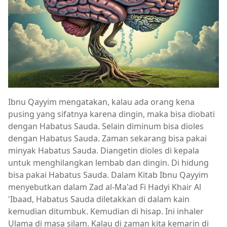
Ibnu Qayyim mengatakan, kalau ada orang kena
pusing yang sifatnya karena dingin, maka bisa diobati
dengan Habatus Sauda. Selain diminum bisa dioles
dengan Habatus Sauda. Zaman sekarang bisa pakai
minyak Habatus Sauda. Diangetin dioles di kepala
untuk menghilangkan lembab dan dingin. Di hidung
bisa pakai Habatus Sauda. Dalam Kitab Ibnu Qayyim
menyebutkan dalam Zad al-Ma'ad Fi Hadyi Khair Al
'Ibaad, Habatus Sauda diletakkan di dalam kain
kemudian ditumbuk. Kemudian di hisap. Ini inhaler
Ulama di masa silam. Kalau di zaman kita kemarin di