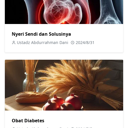
Nyeri Sendi dan Solusinya
Ustadz Abdurrahman Dani
2024/8/31
Obat Diabetes