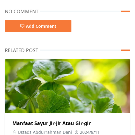
NO COMMENT
Add Comment
RELATED POST
Manfaat Sayur Jir-jir Atau Gir-gir
Ustadz Abdurrahman Dani
2024/8/11