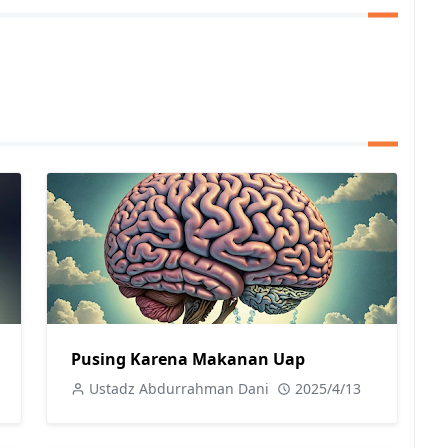
Pusing Karena Makanan Uap
Ustadz Abdurrahman Dani
2025/4/13