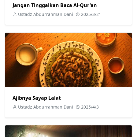
Jangan Tinggalkan Baca Al-Qur'an
Ustadz Abdurrahman Dani
2025/3/21
Ajibnya Sayap Lalat
Ustadz Abdurrahman Dani
2025/4/3