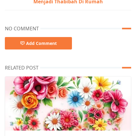
Menjadi Thabibah Di Rumah
NO COMMENT
Add Comment
RELATED POST