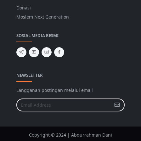
Donasi
Moslem Next Generation
SOSIAL MEDIA RESMI
NEWSLETTER
Langganan postingan melalui email
Copyright © 2024 | Abdurrahman Dani