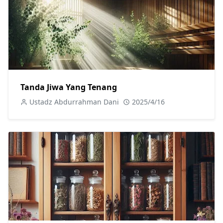
Tanda Jiwa Yang Tenang
Ustadz Abdurrahman Dani
2025/4/16