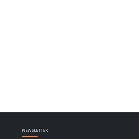
NEWSLETTER