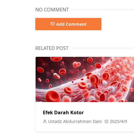
NO COMMENT
Add Comment
RELATED POST
Efek Darah Kotor
Ustadz Abdurrahman Dani
2025/4/9