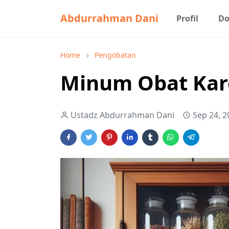
Abdurrahman Dani
Profil
Do
Home
Pengobatan
Minum Obat Kar
Ustadz Abdurrahman Dani
Sep 24, 2