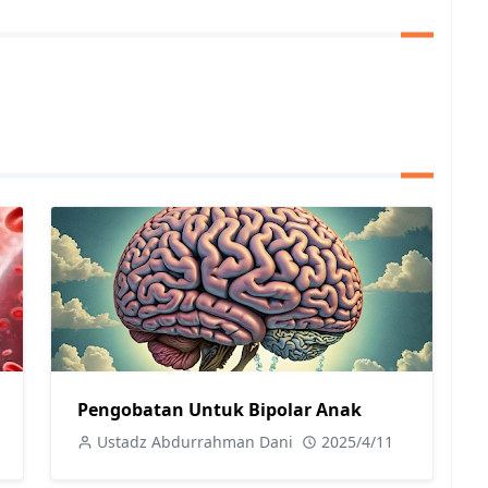
Pengobatan Untuk Bipolar Anak
Ustadz Abdurrahman Dani
2025/4/11