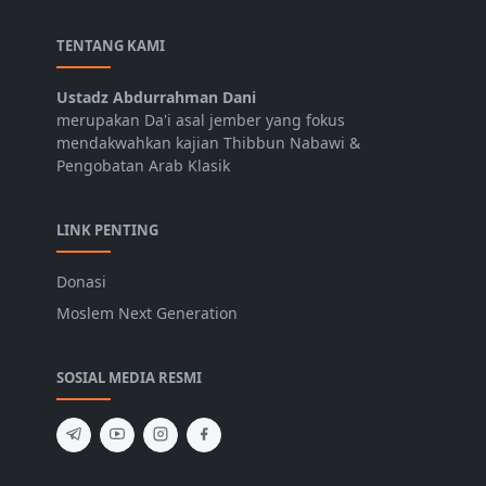
TENTANG KAMI
Ustadz Abdurrahman Dani
merupakan Da'i asal jember yang fokus
mendakwahkan kajian Thibbun Nabawi &
Pengobatan Arab Klasik
LINK PENTING
Donasi
Moslem Next Generation
SOSIAL MEDIA RESMI