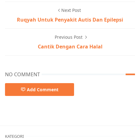
Next Post
Ruqyah Untuk Penyakit Autis Dan Epilepsi
Previous Post
Cantik Dengan Cara Halal
NO COMMENT
Add Comment
Tipes
KATEGORI