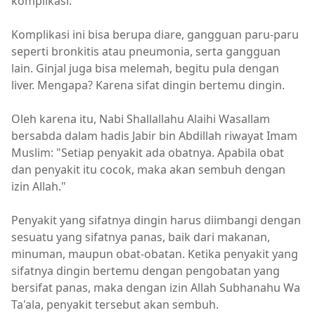
komplikasi.
Komplikasi ini bisa berupa diare, gangguan paru-paru
seperti bronkitis atau pneumonia, serta gangguan
lain. Ginjal juga bisa melemah, begitu pula dengan
liver. Mengapa? Karena sifat dingin bertemu dingin.
Oleh karena itu, Nabi Shallallahu Alaihi Wasallam
bersabda dalam hadis Jabir bin Abdillah riwayat Imam
Muslim: "Setiap penyakit ada obatnya. Apabila obat
dan penyakit itu cocok, maka akan sembuh dengan
izin Allah."
Penyakit yang sifatnya dingin harus diimbangi dengan
sesuatu yang sifatnya panas, baik dari makanan,
minuman, maupun obat-obatan. Ketika penyakit yang
sifatnya dingin bertemu dengan pengobatan yang
bersifat panas, maka dengan izin Allah Subhanahu Wa
Ta'ala, penyakit tersebut akan sembuh.