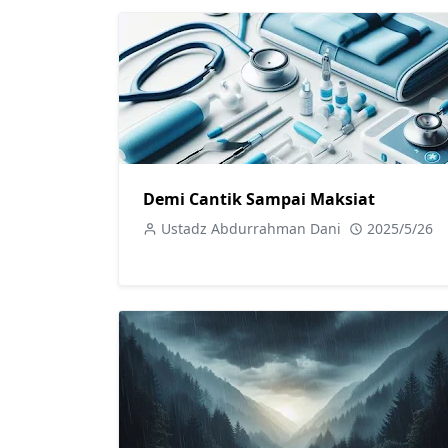
Demi Cantik Sampai Maksiat
Ustadz Abdurrahman Dani
2025/5/26