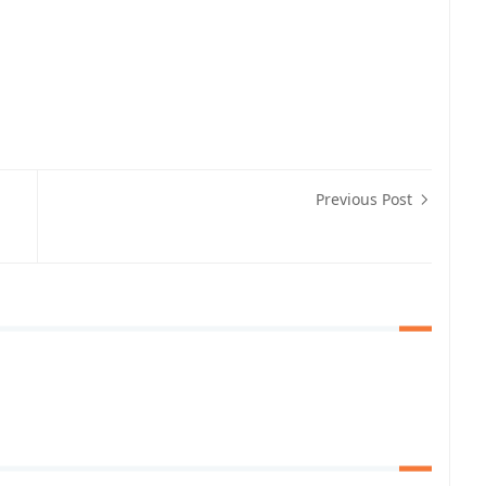
Previous Post