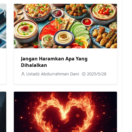
Jangan Haramkan Apa Yang
Dihalalkan
Ustadz Abdurrahman Dani
2025/5/28