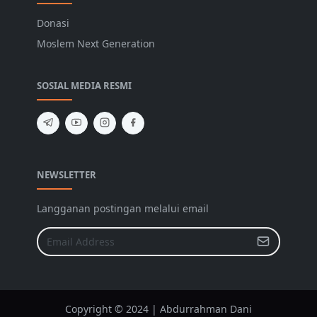
Donasi
Moslem Next Generation
SOSIAL MEDIA RESMI
NEWSLETTER
Langganan postingan melalui email
Copyright © 2024 | Abdurrahman Dani