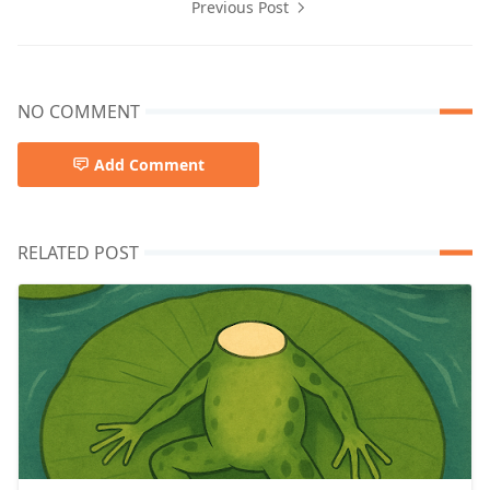
Previous Post
NO COMMENT
Add Comment
RELATED POST