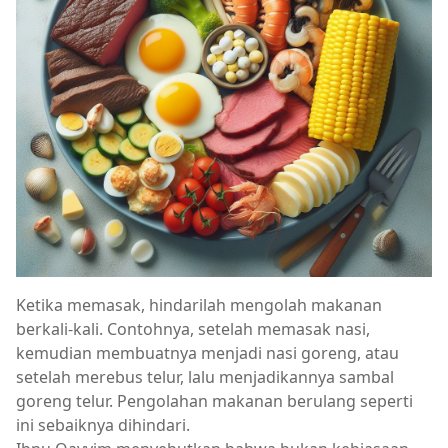
Ketika memasak, hindarilah mengolah makanan
berkali-kali. Contohnya, setelah memasak nasi,
kemudian membuatnya menjadi nasi goreng, atau
setelah merebus telur, lalu menjadikannya sambal
goreng telur. Pengolahan makanan berulang seperti
ini sebaiknya dihindari.