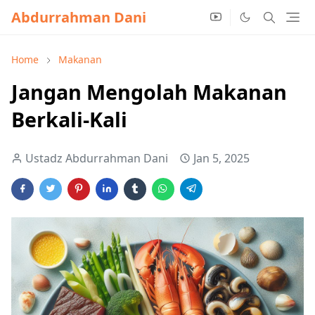
Abdurrahman Dani
Home
Makanan
Jangan Mengolah Makanan
Berkali-Kali
Ustadz Abdurrahman Dani
Jan 5, 2025