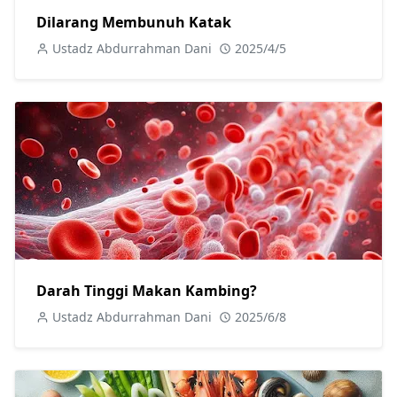
Dilarang Membunuh Katak
Ustadz Abdurrahman Dani
2025/4/5
Darah Tinggi Makan Kambing?
Ustadz Abdurrahman Dani
2025/6/8