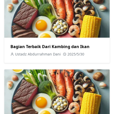
Bagian Terbaik Dari Kambing dan Ikan
Ustadz Abdurrahman Dani
2025/5/30