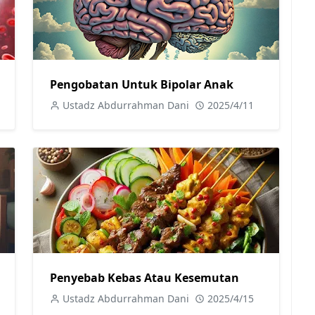
Pengobatan Untuk Bipolar Anak
Ustadz Abdurrahman Dani
2025/4/11
Penyebab Kebas Atau Kesemutan
Ustadz Abdurrahman Dani
2025/4/15