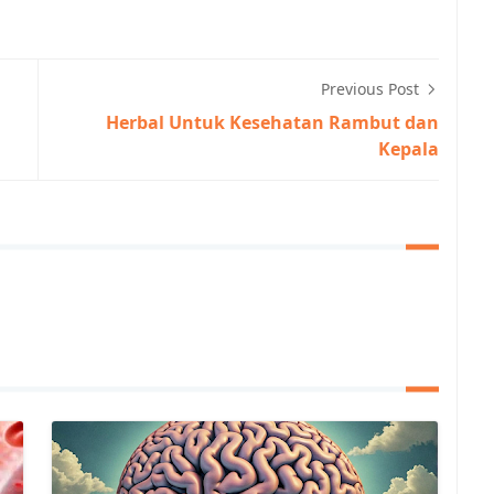
Previous Post
Herbal Untuk Kesehatan Rambut dan
Kepala