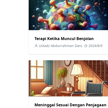
Terapi Ketika Muncul Benjolan
Ustadz Abdurrahman Dani
2024/8/9
Meninggal Sesuai Dengan Penjagaan