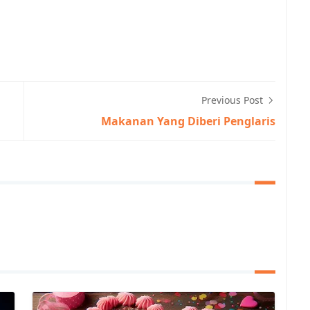
Previous Post
Makanan Yang Diberi Penglaris