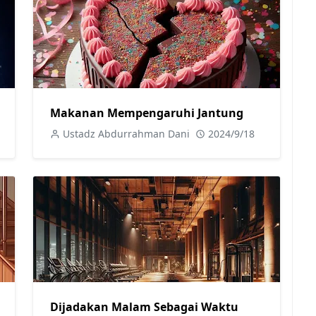
Makanan Mempengaruhi Jantung
Ustadz Abdurrahman Dani
2024/9/18
Dijadakan Malam Sebagai Waktu