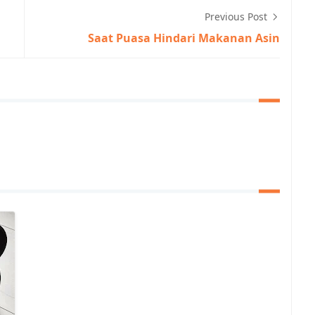
Previous Post
Saat Puasa Hindari Makanan Asin