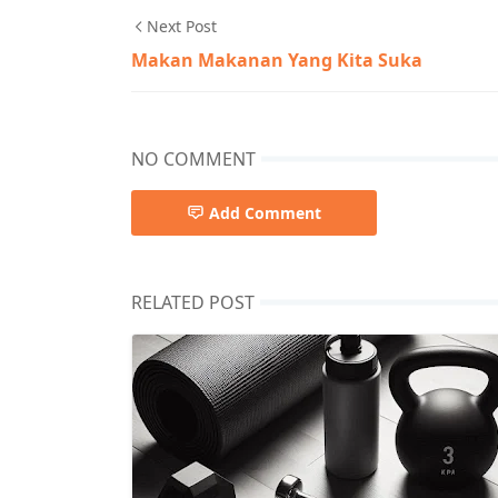
Next Post
Makan Makanan Yang Kita Suka
NO COMMENT
Add Comment
RELATED POST