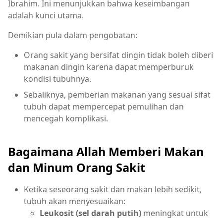
Ibrahim. Ini menunjukkan bahwa keseimbangan
adalah kunci utama.
Demikian pula dalam pengobatan:
Orang sakit yang bersifat dingin tidak boleh diberi
makanan dingin karena dapat memperburuk
kondisi tubuhnya.
Sebaliknya, pemberian makanan yang sesuai sifat
tubuh dapat mempercepat pemulihan dan
mencegah komplikasi.
Bagaimana Allah Memberi Makan
dan Minum Orang Sakit
Ketika seseorang sakit dan makan lebih sedikit,
tubuh akan menyesuaikan:
Leukosit (sel darah putih)
meningkat untuk