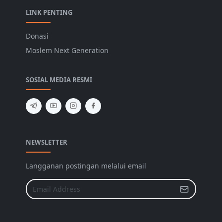
LINK PENTING
Donasi
Moslem Next Generation
SOSIAL MEDIA RESMI
NEWSLETTER
Langganan postingan melalui email