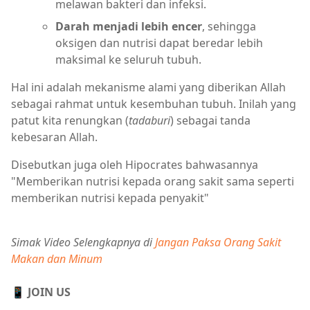
melawan bakteri dan infeksi.
Darah menjadi lebih encer
, sehingga
oksigen dan nutrisi dapat beredar lebih
maksimal ke seluruh tubuh.
Hal ini adalah mekanisme alami yang diberikan Allah
sebagai rahmat untuk kesembuhan tubuh. Inilah yang
patut kita renungkan (
tadaburi
) sebagai tanda
kebesaran Allah.
Disebutkan juga oleh Hipocrates bahwasannya
"Memberikan nutrisi kepada orang sakit sama seperti
memberikan nutrisi kepada penyakit"
Simak Video Selengkapnya di
Jangan Paksa Orang Sakit
Makan dan Minum
📱 JOIN US