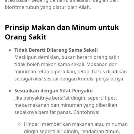
atau badan sedang demam. Ini adalah bagian dari
bioritme tubuh yang diatur oleh Allah.
Prinsip Makan dan Minum untuk
Orang Sakit
Tidak Berarti Dilarang Sama Sekali
Meskipun demikian, bukan berarti orang sakit
tidak boleh makan sama sekali. Makanan dan
minuman tetap diperlukan, tetapi harus dijadikan
sebagai
obat
sesuai dengan kondisi penyakitnya.
Sesuaikan dengan Sifat Penyakit
Jika penyakitnya bersifat dingin, seperti tipes,
maka makanan dan minuman yang diberikan
sebaiknya bersifat panas. Contohnya:
Hindari memberikan makanan atau minuman
dingin seperti air dingin, rendaman timun,