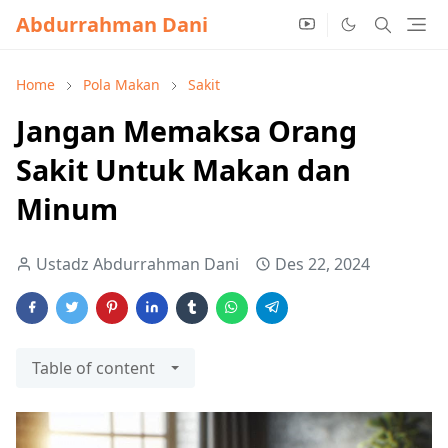
Abdurrahman Dani
Home
Pola Makan
Sakit
Jangan Memaksa Orang
Sakit Untuk Makan dan
Minum
Ustadz Abdurrahman Dani
Des 22, 2024
Table of content