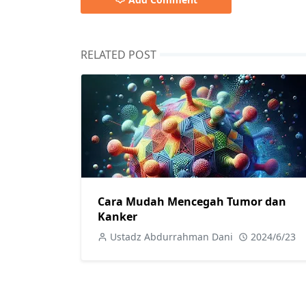
RELATED POST
Cara Mudah Mencegah Tumor dan
Kanker
Ustadz Abdurrahman Dani
2024/6/23