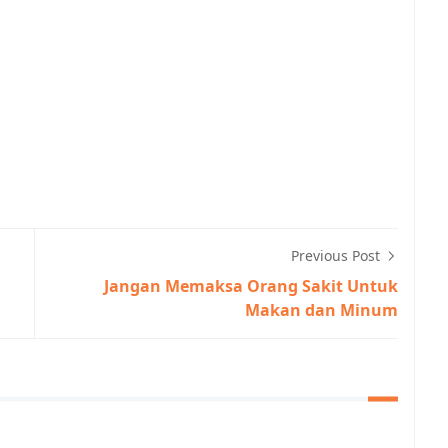
Previous Post
Jangan Memaksa Orang Sakit Untuk
Makan dan Minum