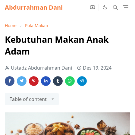
Abdurrahman Dani
Home
Pola Makan
Kebutuhan Makan Anak
Adam
Ustadz Abdurrahman Dani
Des 19, 2024
Table of content