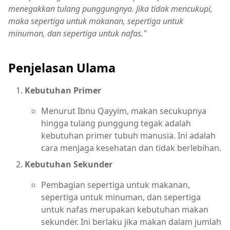
menegakkan tulang punggungnya. Jika tidak mencukupi,
maka sepertiga untuk makanan, sepertiga untuk
minuman, dan sepertiga untuk nafas."
Penjelasan Ulama
Kebutuhan Primer
Menurut Ibnu Qayyim, makan secukupnya
hingga tulang punggung tegak adalah
kebutuhan primer tubuh manusia. Ini adalah
cara menjaga kesehatan dan tidak berlebihan.
Kebutuhan Sekunder
Pembagian sepertiga untuk makanan,
sepertiga untuk minuman, dan sepertiga
untuk nafas merupakan kebutuhan makan
sekunder. Ini berlaku jika makan dalam jumlah