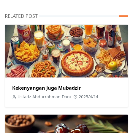
RELATED POST
Kekenyangan Juga Mubadzir
Ustadz Abdurrahman Dani
2025/4/14