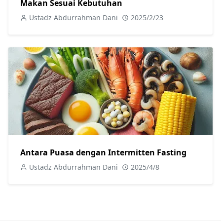
Makan Sesuai Kebutuhan
Ustadz Abdurrahman Dani
2025/2/23
Antara Puasa dengan Intermitten Fasting
Ustadz Abdurrahman Dani
2025/4/8