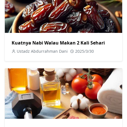
Kuatnya Nabi Walau Makan 2 Kali Sehari
Ustadz Abdurrahman Dani
2025/3/30