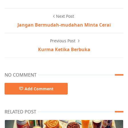
Next Post
Jangan Bermudah-mudahan Minta Cerai
Previous Post
Kurma Ketika Berbuka
NO COMMENT
Add Comment
RELATED POST