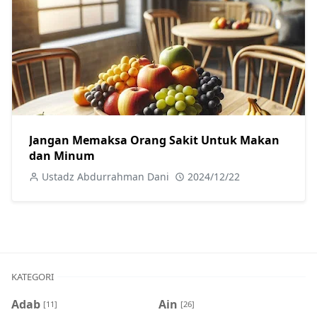
Jangan Memaksa Orang Sakit Untuk Makan
dan Minum
Ustadz Abdurrahman Dani
2024/12/22
KATEGORI
Adab
Ain
[11]
[26]