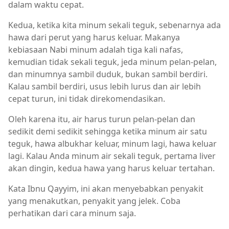
dalam waktu cepat.
Kedua, ketika kita minum sekali teguk, sebenarnya ada
hawa dari perut yang harus keluar. Makanya
kebiasaan Nabi minum adalah tiga kali nafas,
kemudian tidak sekali teguk, jeda minum pelan-pelan,
dan minumnya sambil duduk, bukan sambil berdiri.
Kalau sambil berdiri, usus lebih lurus dan air lebih
cepat turun, ini tidak direkomendasikan.
Oleh karena itu, air harus turun pelan-pelan dan
sedikit demi sedikit sehingga ketika minum air satu
teguk, hawa albukhar keluar, minum lagi, hawa keluar
lagi. Kalau Anda minum air sekali teguk, pertama liver
akan dingin, kedua hawa yang harus keluar tertahan.
Kata Ibnu Qayyim, ini akan menyebabkan penyakit
yang menakutkan, penyakit yang jelek. Coba
perhatikan dari cara minum saja.