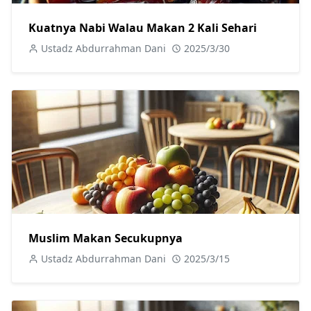
Kuatnya Nabi Walau Makan 2 Kali Sehari
Ustadz Abdurrahman Dani
2025/3/30
Muslim Makan Secukupnya
Ustadz Abdurrahman Dani
2025/3/15