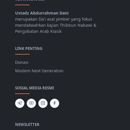
Ustadz Abdurrahman Dani
merupakan Da'i asal jember yang fokus
mendakwahkan kajian Thibbun Nabawi &
Pengobatan Arab Klasik
LINK PENTING
Donasi
Moslem Next Generation
SOSIAL MEDIA RESMI
NEWSLETTER