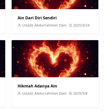
Ain Dari Diri Sendiri
Ustadz Abdurrahman Dani
2025/3/24
Hikmah Adanya Ain
Ustadz Abdurrahman Dani
2025/5/8