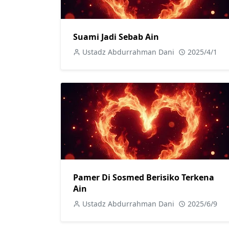
Suami Jadi Sebab Ain
Ustadz Abdurrahman Dani
2025/4/1
Pamer Di Sosmed Berisiko Terkena
Ain
Ustadz Abdurrahman Dani
2025/6/9