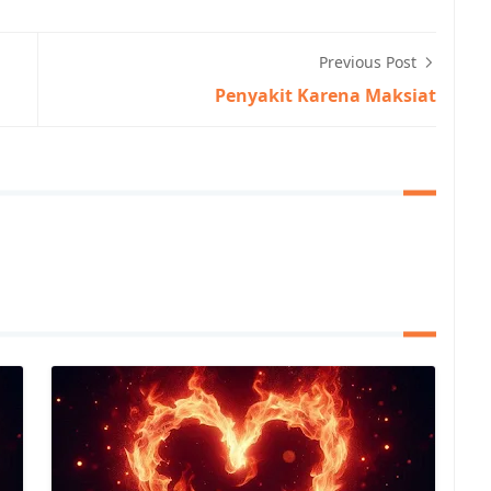
Previous Post
Penyakit Karena Maksiat