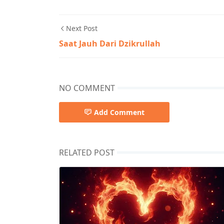
Next Post
Saat Jauh Dari Dzikrullah
NO COMMENT
Add Comment
RELATED POST