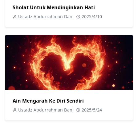
Sholat Untuk Mendinginkan Hati
Ustadz Abdurrahman Dani
2025/4/10
Ain Mengarah Ke Diri Sendiri
Ustadz Abdurrahman Dani
2025/5/24