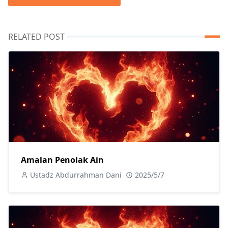
RELATED POST
Amalan Penolak Ain
Ustadz Abdurrahman Dani
2025/5/7