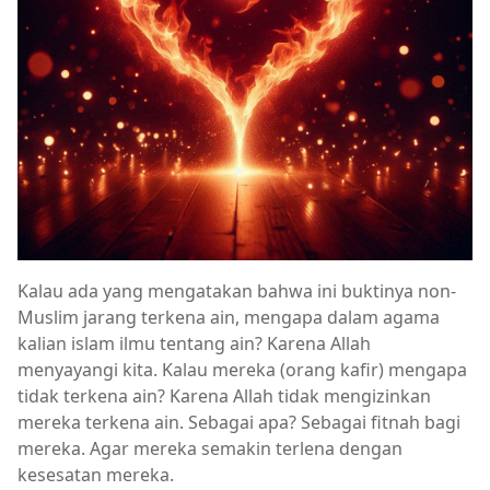
Kalau ada yang mengatakan bahwa ini buktinya non-
Muslim jarang terkena ain, mengapa dalam agama
kalian islam ilmu tentang ain? Karena Allah
menyayangi kita. Kalau mereka (orang kafir) mengapa
tidak terkena ain? Karena Allah tidak mengizinkan
mereka terkena ain. Sebagai apa? Sebagai fitnah bagi
mereka. Agar mereka semakin terlena dengan
kesesatan mereka.