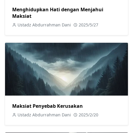
Menghidupkan Hati dengan Menjahui
Maksiat
Ustadz Abdurrahman Dani
2025/5/27
Maksiat Penyebab Kerusakan
Ustadz Abdurrahman Dani
2025/2/20