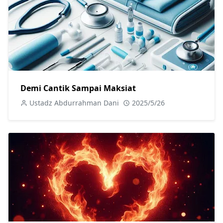
Demi Cantik Sampai Maksiat
Ustadz Abdurrahman Dani
2025/5/26