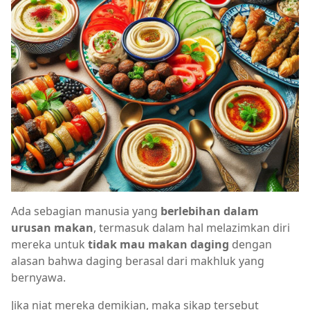
Ada sebagian manusia yang
berlebihan dalam
urusan makan
, termasuk dalam hal melazimkan diri
mereka untuk
tidak mau makan daging
dengan
alasan bahwa daging berasal dari makhluk yang
bernyawa.
Jika niat mereka demikian, maka sikap tersebut