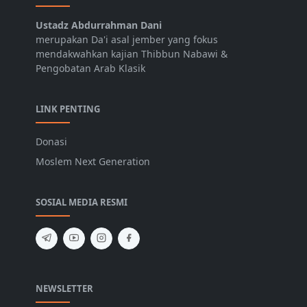
Ustadz Abdurrahman Dani
merupakan Da'i asal jember yang fokus
mendakwahkan kajian Thibbun Nabawi &
Pengobatan Arab Klasik
LINK PENTING
Donasi
Moslem Next Generation
SOSIAL MEDIA RESMI
NEWSLETTER