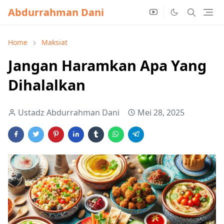
Abdurrahman Dani
Home
Maksiat
Jangan Haramkan Apa Yang
Dihalalkan
Ustadz Abdurrahman Dani
Mei 28, 2025